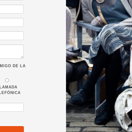
MIGO DE LA
LAMADA
LEFÓNICA