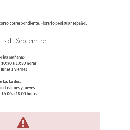
 curso correspondiente. Horario penisular español.
es de Septiembre
r las mañanas
 10:30 a 13:30 horas
 lunes a viernes
r las tardes:
lo los lunes y jueves
 16:00 a 18:00 horas