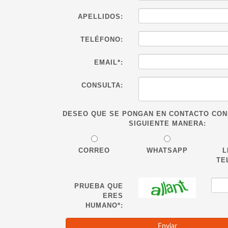
APELLIDOS:
TELÉFONO:
EMAIL*:
CONSULTA:
DESEO QUE SE PONGAN EN CONTACTO CON
SIGUIENTE MANERA:
CORREO
WHATSAPP
L
TE
PRUEBA QUE
ERES
HUMANO*: