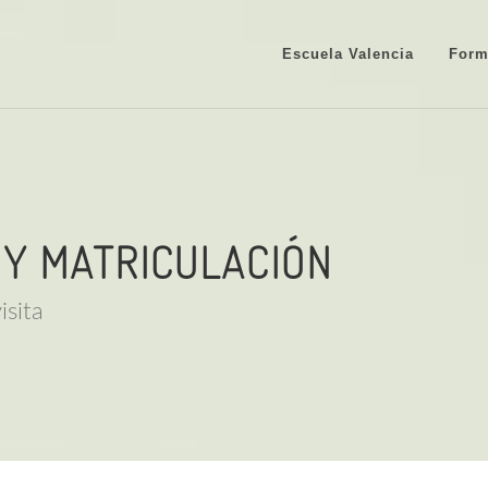
Escuela Valencia
Form
 Y MATRICULACIÓN
isita