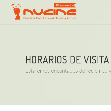
HORARIOS DE VISITA
Estaremos encantados de recibir su v