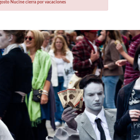
gosto Nucine cierra por vacaciones