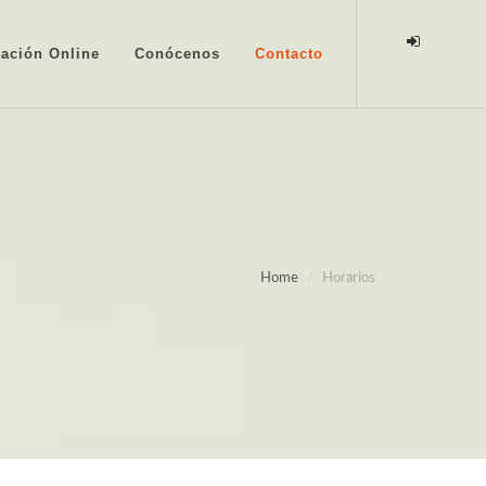
ación Online
Conócenos
Contacto
Home
Horarios