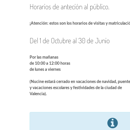
Horarios de anteción al público.
¡Atención: estos son los horarios de visitas y matriculac
Del 1 de Octubre al 30 de Junio
Por las mañanas
de 10:00 a 12:00 horas
de lunes a viernes
(Nucine estará cerrado en vacaciones de navidad, puent
y vacaciones escolares y festividades de la ciudad de
Valencia).