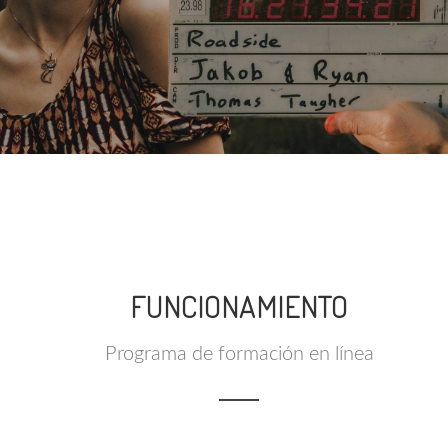
FUNCIONAMIENTO
Programa de formación en línea