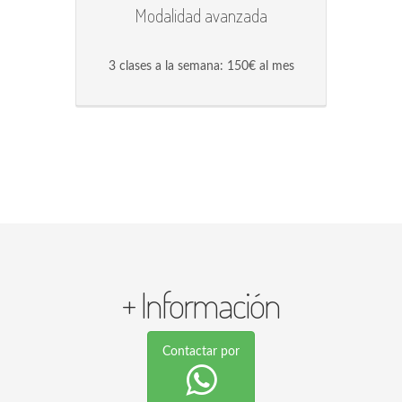
Modalidad avanzada
3 clases a la semana: 150€ al mes
+ Información
Contactar por