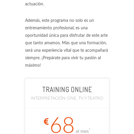
actuación.
Además, este programa no solo es un
entrenamiento profesional, es una
oportunidad única para disfrutar de este arte
que tanto amamos. Más que una formación,
será una experiencia vital que te acompañará
siempre. ¡Prepárate para vivir tu pasión al
máximo!
TRAINING ONLINE
INTERPRETACIÓN CINE, TV Y TEATRO
68
*
al mes