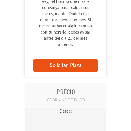
elegir el horario que más le
convenga para realizar sus
clases, manteniéndolo fijo
durante al menos un mes. Si
necesitas hacer algún cambio
con tu horario, debes avisar
antes del día 20 del mes
anterior.
Solicitar Plaza
PRECIO
Y FORMAS DE PAGO
Desde: