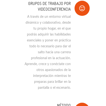
GRUPOS DE TRABAJO POR
VIDEOCONFERENCIA
A través de un entorno virtual
dinámico y colaborativo, desde
tu propio hogar, en el que
podrás adquirir las habilidades
esenciales y poner en práctica
todo lo necesario para dar el
salto hacia una carrera
profesional en la actuación.
Aprende, crece y conéctate con
otros apasionados de la
interpretación mientras te
preparas para brillar en la
pantalla o el escenario.
MÉTODO