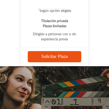
*
Según opción elegida
Titulación privada
Plazas limitadas
Dirigido a personas con o sin
experiencia previa
Solicitar Plaza