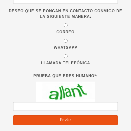
DESEO QUE SE PONGAN EN CONTACTO CONMIGO DE
LA SIGUIENTE MANERA:
CORREO
WHATSAPP
LLAMADA TELEFÓNICA
PRUEBA QUE ERES HUMANO*: