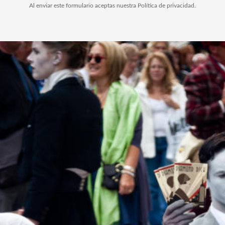
Al enviar este formulario aceptas nuestra Política de privacidad.