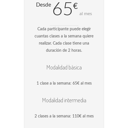
65
Desde
€
al mes
Cada participante puede elegir
cuantas clases a la semana quiere
realizar. Cada clase tiene una
duración de 2 horas.
Modalidad básica
1 clase a la semana: 65€ al mes
Modalidad intermedia
2 clases a la semana: 110€ al mes