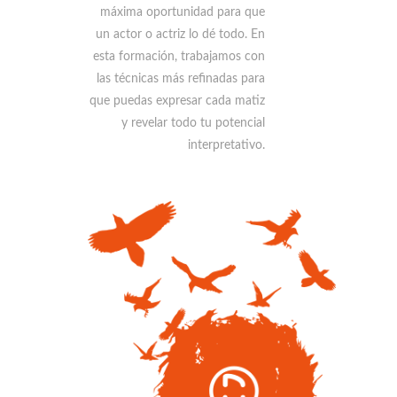
máxima oportunidad para que
un actor o actriz lo dé todo. En
esta formación, trabajamos con
las técnicas más refinadas para
que puedas expresar cada matiz
y revelar todo tu potencial
interpretativo.