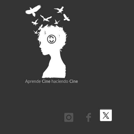
Aprende
Cine
haciendo
Cine