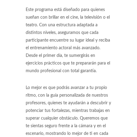
Este programa está diseñado para quienes
sueñan con brillar en el cine, la televisión o el
teatro. Con una estructura adaptada a
distintos niveles, aseguramos que cada
participante encuentre su lugar ideal y reciba
el entrenamiento actoral más avanzado.
Desde el primer día, te sumergirás en
ejercicios prácticos que te prepararán para el
mundo profesional con total garantía.
Lo mejor es que podrás avanzar a tu propio
ritmo, con la guía personalizada de nuestros
profesores, quienes te ayudarán a descubrir y
potenciar tus fortalezas, mientras trabajas en
superar cualquier obstáculo. Queremos que
te sientas seguro frente a la cámara y en el
escenario, mostrando lo mejor de ti en cada