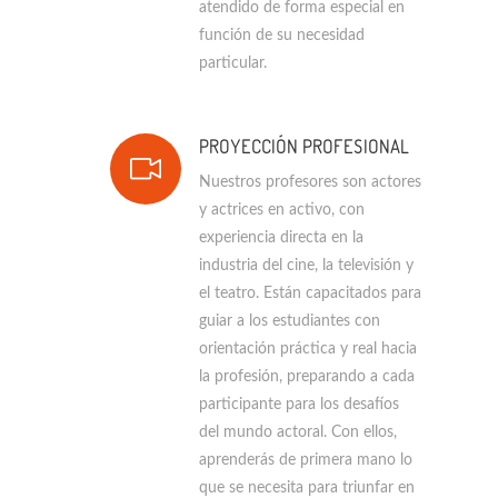
atendido de forma especial en
función de su necesidad
particular.
PROYECCIÓN PROFESIONAL
Nuestros profesores son actores
y actrices en activo, con
experiencia directa en la
industria del cine, la televisión y
el teatro. Están capacitados para
guiar a los estudiantes con
orientación práctica y real hacia
la profesión, preparando a cada
participante para los desafíos
del mundo actoral. Con ellos,
aprenderás de primera mano lo
que se necesita para triunfar en