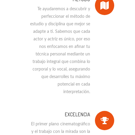
Te ayudaremos a descubrir y
perfeccionar el método de
estudio y disciplina que mejor se
adapte a ti. Sabemos que cada
actor y actriz es único, por eso
nos enfocamos en afinar tu
técnica personal mediante un
trabajo integral que combina lo
corporal y lo vocal, asegurando
que desarrolles tu máximo
potencial en cada
interpretación.
EXCELENCIA
El primer plano cinematográfico
y el trabajo con la mirada son la