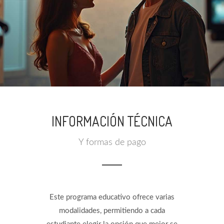
INFORMACIÓN TÉCNICA
Y formas de pago
Este programa educativo ofrece varias
modalidades, permitiendo a cada