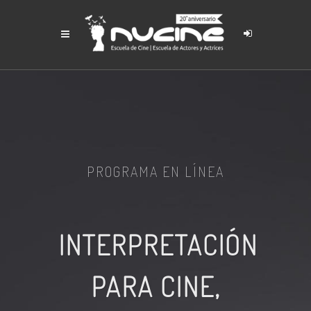
PROGRAMA EN LÍNEA
INTERPRETACIÓN
PARA CINE,