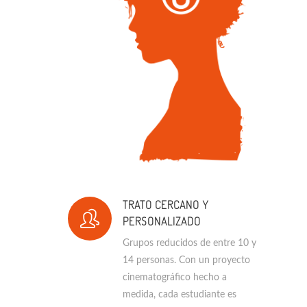
TRATO CERCANO Y
PERSONALIZADO
Grupos reducidos de entre 10 y
14 personas. Con un proyecto
cinematográfico hecho a
medida, cada estudiante es