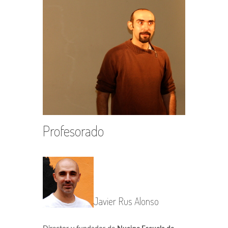
Profesorado
Javier Rus Alonso