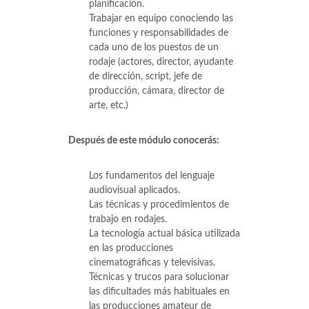
planificación.
Trabajar en equipo conociendo las
funciones y responsabilidades de
cada uno de los puestos de un
rodaje (actores, director, ayudante
de dirección, script, jefe de
producción, cámara, director de
arte, etc.)
Después de este módulo conocerás:
Los fundamentos del lenguaje
audiovisual aplicados.
Las técnicas y procedimientos de
trabajo en rodajes.
La tecnología actual básica utilizada
en las producciones
cinematográficas y televisivas.
Técnicas y trucos para solucionar
las dificultades más habituales en
las producciones amateur de