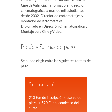
Director y fundador de
Nucine Escuela de
Cine de Valencia
, ha formado en dirección
cinematográfica a más de mil estudiantes
desde 2002. Director de cortometrajes y
montador de largometrajes.
Diplomado en Dirección Cinematográfica
y
Montaje para Cine y Video
.
Precio y Formas de pago
Se puede elegir entre las siguientes formas de
pago
Sin financiación
210 Eur de inscripción (reserva de
plaza) + 520 Eur al comienzo del
curso.