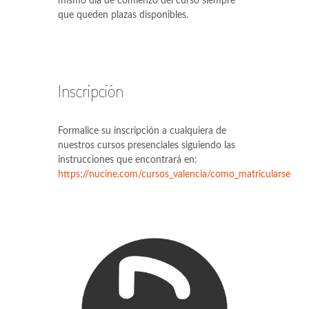
mismo día de comienzo del curso siempre
que queden plazas disponibles.
Inscripción
Formalice su inscripción a cualquiera de
nuestros cursos presenciales siguiendo las
instrucciones que encontrará en:
https://nucine.com/cursos_valencia/como_matricularse