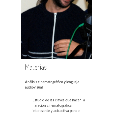
Materias
Análisis cinematográfico y lenguaje
audiovisual
Estudio de las claves que hacen la
naracion cinematográfica
interesante y actractiva para el