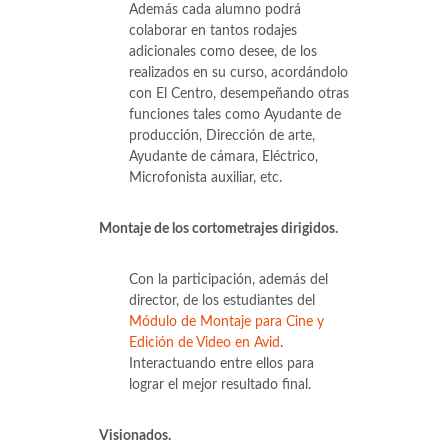
Además cada alumno podrá
colaborar en tantos rodajes
adicionales como desee, de los
realizados en su curso, acordándolo
con El Centro, desempeñando otras
funciones tales como Ayudante de
producción, Dirección de arte,
Ayudante de cámara, Eléctrico,
Microfonista auxiliar, etc.
Montaje de los cortometrajes dirigidos.
Con la participación, además del
director, de los estudiantes del
Módulo de Montaje para Cine y
Edición de Video en Avid
.
Interactuando entre ellos para
lograr el mejor resultado final.
Visionados.