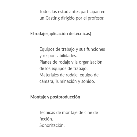
Todos los estudiantes participan en
un Casting dirigido por el profesor.
El rodaje (aplicación de técnicas)
Equipos de trabajo y sus funciones
y responsabilidades.
Planes de rodaje y la organización
de los equipos de trabajo.
Materiales de rodaje: equipo de
cámara, iluminación y sonido.
Montaje y postproducción
Técnicas de montaje de cine de
ficción.
Sonorización.