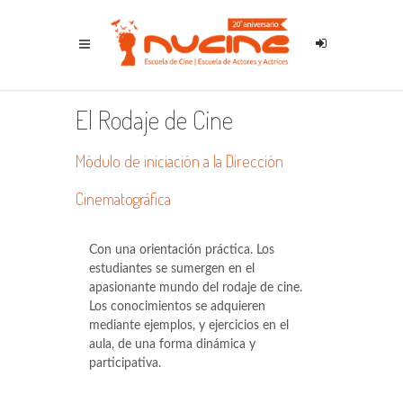
El Rodaje de Cine
Módulo de iniciación a la Dirección
Cinematográfica
Con una orientación práctica. Los
estudiantes se sumergen en el
apasionante mundo del rodaje de cine.
Los conocimientos se adquieren
mediante ejemplos, y ejercicios en el
aula, de una forma dinámica y
participativa.