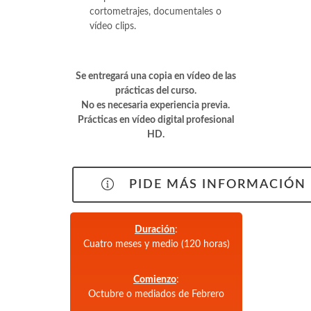
cortometrajes, documentales o
vídeo clips.
Se entregará una copia en vídeo de las
prácticas del curso.
No es necesaria experiencia previa.
Prácticas en vídeo digital profesional
HD.
PIDE MÁS INFORMACIÓN
Duración
:
Cuatro meses y medio (120 horas)
Comienzo
:
Octubre o mediados de Febrero