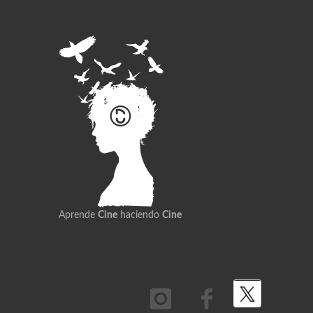
Aprende
Cine
haciendo
Cine