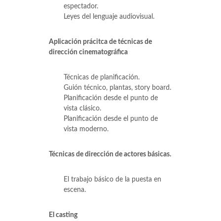
espectador.
Leyes del lenguaje audiovisual.
Aplicación prácitca de técnicas de
dirección cinematográfica
Técnicas de planificación.
Guión técnico, plantas, story board.
Planificación desde el punto de
vista clásico.
Planificación desde el punto de
vista moderno.
Técnicas de dirección de actores básicas.
El trabajo básico de la puesta en
escena.
El casting