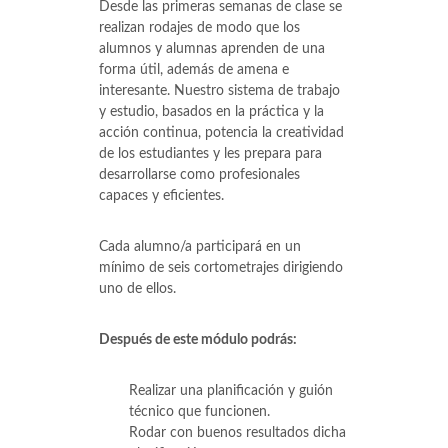
Desde las primeras semanas de clase se
realizan rodajes de modo que los
alumnos y alumnas aprenden de una
forma útil, además de amena e
interesante. Nuestro sistema de trabajo
y estudio, basados en la práctica y la
acción continua, potencia la creatividad
de los estudiantes y les prepara para
desarrollarse como profesionales
capaces y eficientes.
Cada alumno/a participará en un
mínimo de seis cortometrajes dirigiendo
uno de ellos.
Después de este módulo podrás:
Realizar una planificación y guión
técnico que funcionen.
Rodar con buenos resultados dicha