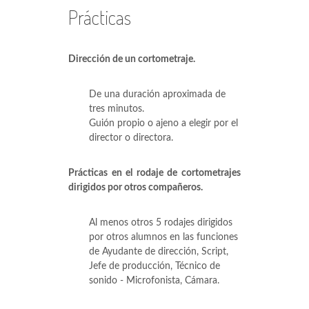
Prácticas
Dirección de un cortometraje.
De una duración aproximada de
tres minutos.
Guión propio o ajeno a elegir por el
director o directora.
Prácticas en el rodaje de cortometrajes
dirigidos por otros compañeros.
Al menos otros 5 rodajes dirigidos
por otros alumnos en las funciones
de Ayudante de dirección, Script,
Jefe de producción, Técnico de
sonido - Microfonista, Cámara.