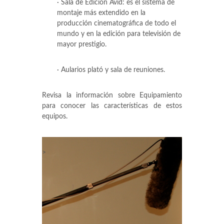
· Sala de Edición Avid: es el sistema de
montaje más extendido en la
producción cinematográfica de todo el
mundo y en la edición para televisión de
mayor prestigio.
· Aularios plató y sala de reuniones.
Revisa la información sobre Equipamiento
para conocer las características de estos
equipos.
>