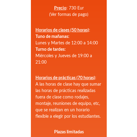
Precio
: 730 Eur
(Ver formas de pago)
Horarios de clases (50 horas)
:
Tuno de mañanas:
Lunes y Martes de 12:00 a 14:00
Turno de tardes:
Miércoles y Jueves de 19:00 a
21:00
Horarios de prácticas (70 horas)
:
A las horas de clase hay que sumar
las horas de prácticas realizadas
fuera de clase como rodajes,
montaje, reuniones de equipo, etc,
que se realizan en un horario
flexible a elegir por los estudiantes.
Plazas limitadas