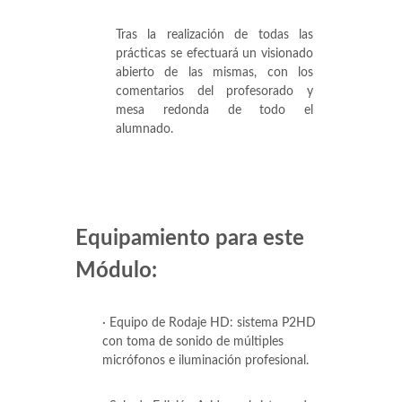
Tras la realización de todas las
prácticas se efectuará un visionado
abierto de las mismas, con los
comentarios del profesorado y
mesa redonda de todo el
alumnado.
Equipamiento para este
Módulo:
· Equipo de Rodaje HD: sistema P2HD
con toma de sonido de múltiples
micrófonos e iluminación profesional.