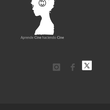
Aprende
Cine
haciendo
Cine