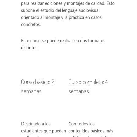
para realizar ediciones y montajes de calidad. Esto
supone el estudio del lenguaje audiovisual
orientado al montaje y la práctica en casos
concretos.
Este curso se puede realizar en dos formatos
distintos:
Curso básico: 2
Curso completo: 4
semanas
semanas
Destinado a los
Con todos los
estudiantes que puedan
contenidos básicos más