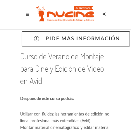
PIDE MÁS INFORMACIÓN
Curso de Verano de Montaje
para Cine y Edición de Vídeo
en Avid
Después de este curso podrás:
Utilizar con fluidez las herramientas de edición no
lineal profesional más extendidas (Avid).
Montar material cinematográfico y editar material