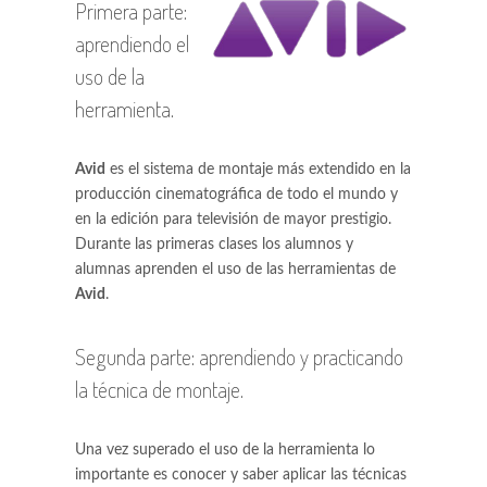
Primera parte:
aprendiendo el
uso de la
herramienta.
Avid
es el sistema de montaje más extendido en la
producción cinematográfica de todo el mundo y
en la edición para televisión de mayor prestigio.
Durante las primeras clases los alumnos y
alumnas aprenden el uso de las herramientas de
Avid
.
Segunda parte: aprendiendo y practicando
la técnica de montaje.
Una vez superado el uso de la herramienta lo
importante es conocer y saber aplicar las técnicas