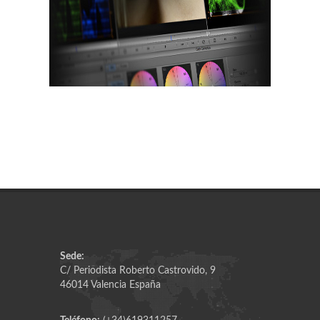
Sede:
C/ Periodista Roberto Castrovido, 9
46014 Valencia España