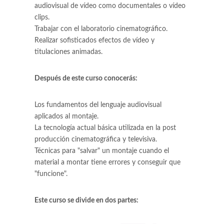
audiovisual de vídeo como documentales o vídeo
clips.
Trabajar con el laboratorio cinematográfico.
Realizar sofisticados efectos de vídeo y
titulaciones animadas.
Después de este curso conocerás:
Los fundamentos del lenguaje audiovisual
aplicados al montaje.
La tecnología actual básica utilizada en la post
producción cinematográfica y televisiva.
Técnicas para "salvar" un montaje cuando el
material a montar tiene errores y conseguir que
"funcione".
Este curso se divide en dos partes: