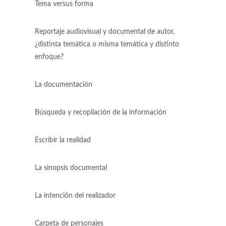
Tema versus forma
Reportaje audiovisual y documental de autor,
¿distinta temática o misma temática y distinto
enfoque?
La documentación
Búsqueda y recopilación de la información
Escribir la realidad
La sinopsis documental
La intención del realizador
Carpeta de personajes