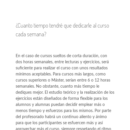
¿Cuanto tiempo tendré que dedicarle al curso
cada semana?
En el caso de cursos sueltos de corta duración, con
dos horas semanales, entre lecturas y ejercicios, será
suficiente para realizar el curso con unos resultados
mínimos aceptables. Para cursos más largos, como
cursos superiores o Máster, serían entre 6 o 12 horas
semanales. No obstante, cuanto más tiempo le
dediques mejor. El estudio teórico y la realización de los
ejercicios están diseñados de forma flexible para los
alumnos y alumnas puedan decidir emplear más o
menos tiempo y esfuerzos para los mismos. Por parte
del profesorado habrá un continuo aliento y ánimo
para que los participantes se esfuercen más y así
aprovechar más el curso, siempre respetando el ritmo