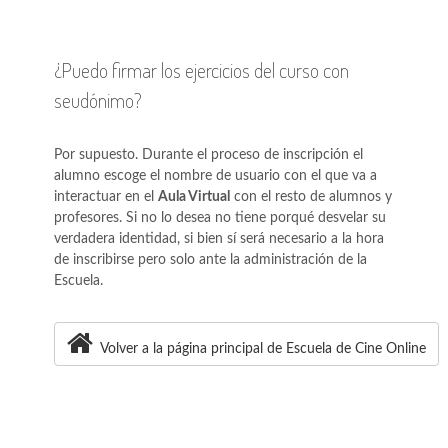
¿Puedo firmar los ejercicios del curso con
seudónimo?
Por supuesto. Durante el proceso de inscripción el
alumno escoge el nombre de usuario con el que va a
interactuar en el
Aula Virtual
con el resto de alumnos y
profesores. Si no lo desea no tiene porqué desvelar su
verdadera identidad, si bien sí será necesario a la hora
de inscribirse pero solo ante la administración de la
Escuela.
Volver a la página principal de Escuela de Cine Online