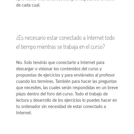
de cada cual.
¿Es necesario estar conectado a Internet todo
el tiempo mientras se trabaja en el curso?
No. Solo tendrás que conectarte a Internet para
descargar o visionar los contenidos del curso y
propuestas de ejercicios y para enviárselos al profesor
cuando los termines. También para hacer las preguntas
que necesites, las cuales serán respondidas en un breve
plazo dentro del foro del curso. Todo el trabajo de
lectura y desarrollo de los ejercicios lo puedes hacer en
tu ordenador sin necesidad de estar conectado a
Internet.