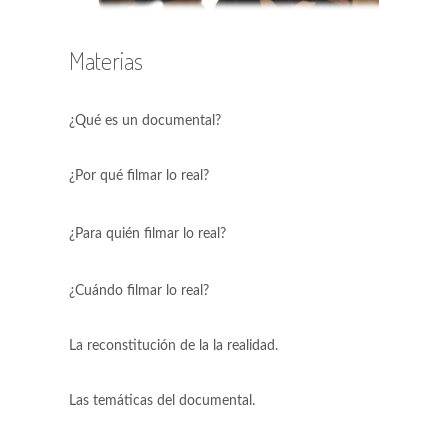
Materias
¿Qué es un documental?
¿Por qué filmar lo real?
¿Para quién filmar lo real?
¿Cuándo filmar lo real?
La reconstitución de la la realidad.
Las temáticas del documental.