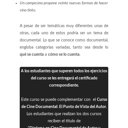
Un campesino propone veinte nuevas formas de hacer
vino tinto.
A pesar de ser temáticas muy diferentes unas de
otras, cada uno de estos podría ser un tema de
documental. Lo que se conoce como documental,
engloba categorías variadas, tanto sea desde lo
qué se cuenta
a
cómo se lo cuenta
.
A los estudiantes que superen todos los ejercicios
del curso se les entregará el certificado
correspondiente.
Este curso se puede complementar con el
Curso
de Cine Documental: El Punto de Vista del Autor
.
Los estudiantes que realizan los dos cursos
reciben el título de