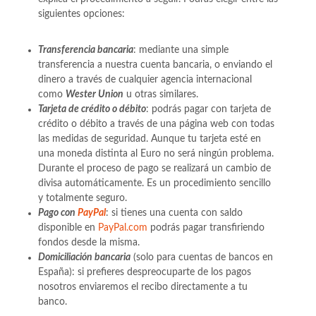
siguientes opciones:
Transferencia bancaria
: mediante una simple
transferencia a nuestra cuenta bancaria, o enviando el
dinero a través de cualquier agencia internacional
como
Wester Union
u otras similares.
Tarjeta de crédito o débito
: podrás pagar con tarjeta de
crédito o débito a través de una página web con todas
las medidas de seguridad. Aunque tu tarjeta esté en
una moneda distinta al Euro no será ningún problema.
Durante el proceso de pago se realizará un cambio de
divisa automáticamente. Es un procedimiento sencillo
y totalmente seguro.
Pago con
PayPal
: si tienes una cuenta con saldo
disponible en
PayPal.com
podrás pagar transfiriendo
fondos desde la misma.
Domiciliación bancaria
(solo para cuentas de bancos en
España): si prefieres despreocuparte de los pagos
nosotros enviaremos el recibo directamente a tu
banco.