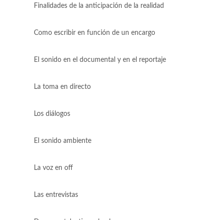
Finalidades de la anticipación de la realidad
Como escribir en función de un encargo
El sonido en el documental y en el reportaje
La toma en directo
Los diálogos
El sonido ambiente
La voz en off
Las entrevistas