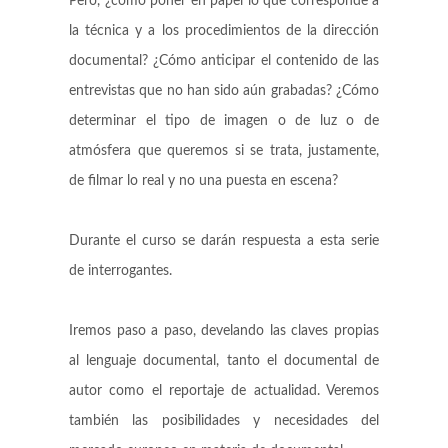
Pero, ¿como poner en papel lo que corresponde a
la técnica y a los procedimientos de la dirección
documental? ¿Cómo anticipar el contenido de las
entrevistas que no han sido aún grabadas? ¿Cómo
determinar el tipo de imagen o de luz o de
atmósfera que queremos si se trata, justamente,
de filmar lo real y no una puesta en escena?
Durante el curso se darán respuesta a esta serie
de interrogantes.
Iremos paso a paso, develando las claves propias
al lenguaje documental, tanto el documental de
autor como el reportaje de actualidad. Veremos
también las posibilidades y necesidades del