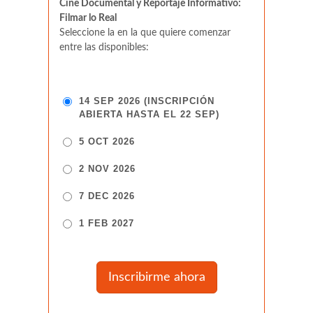
Cine Documental y Reportaje Informativo:
Filmar lo Real
Seleccione la en la que quiere comenzar
entre las disponibles:
14 SEP 2026 (INSCRIPCIÓN
ABIERTA HASTA EL 22 SEP)
5 OCT 2026
2 NOV 2026
7 DEC 2026
1 FEB 2027