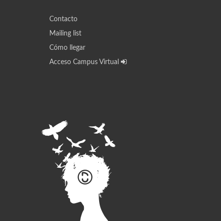
Contacto
Mailing list
Cómo llegar
Acceso Campus Virtual