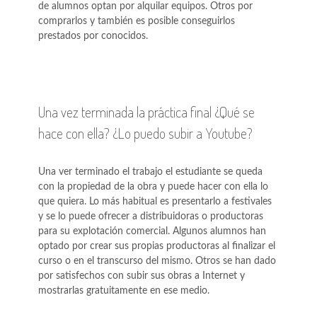
de alumnos optan por alquilar equipos. Otros por
comprarlos y también es posible conseguirlos
prestados por conocidos.
Una vez terminada la práctica final ¿Qué se
hace con ella? ¿Lo puedo subir a Youtube?
Una ver terminado el trabajo el estudiante se queda
con la propiedad de la obra y puede hacer con ella lo
que quiera. Lo más habitual es presentarlo a festivales
y se lo puede ofrecer a distribuidoras o productoras
para su explotación comercial. Algunos alumnos han
optado por crear sus propias productoras al finalizar el
curso o en el transcurso del mismo. Otros se han dado
por satisfechos con subir sus obras a Internet y
mostrarlas gratuitamente en ese medio.