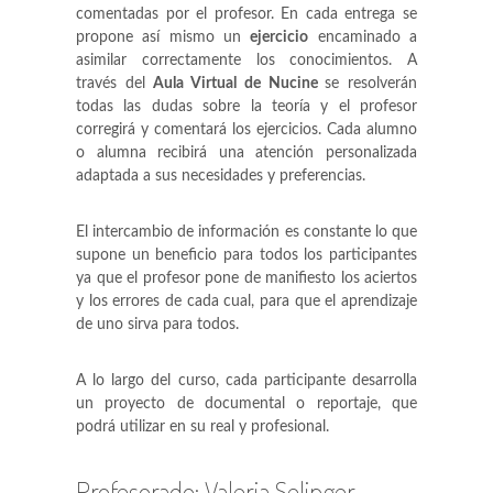
comentadas por el profesor. En cada entrega se
propone así mismo un
ejercicio
encaminado a
asimilar correctamente los conocimientos. A
través del
Aula Virtual de Nucine
se resolverán
todas las dudas sobre la teoría y el profesor
corregirá y comentará los ejercicios. Cada alumno
o alumna recibirá una atención personalizada
adaptada a sus necesidades y preferencias.
El intercambio de información es constante lo que
supone un beneficio para todos los participantes
ya que el profesor pone de manifiesto los aciertos
y los errores de cada cual, para que el aprendizaje
de uno sirva para todos.
A lo largo del curso, cada participante desarrolla
un proyecto de documental o reportaje, que
podrá utilizar en su real y profesional.
Profesorado: Valeria Selinger