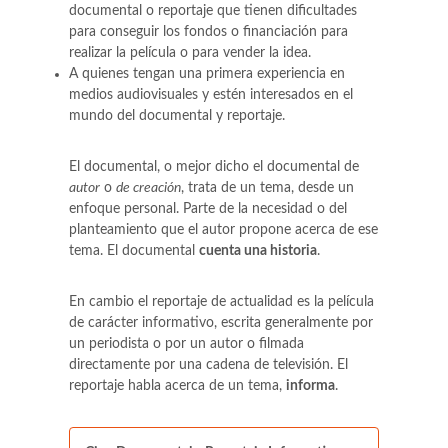
documental o reportaje que tienen dificultades
para conseguir los fondos o financiación para
realizar la película o para vender la idea.
A quienes tengan una primera experiencia en
medios audiovisuales y estén interesados en el
mundo del documental y reportaje.
El documental, o mejor dicho el documental de
autor
o
de creación
, trata de un tema, desde un
enfoque personal. Parte de la necesidad o del
planteamiento que el autor propone acerca de ese
tema. El documental
cuenta una historia
.
En cambio el reportaje de actualidad es la película
de carácter informativo, escrita generalmente por
un periodista o por un autor o filmada
directamente por una cadena de televisión. El
reportaje habla acerca de un tema,
informa
.