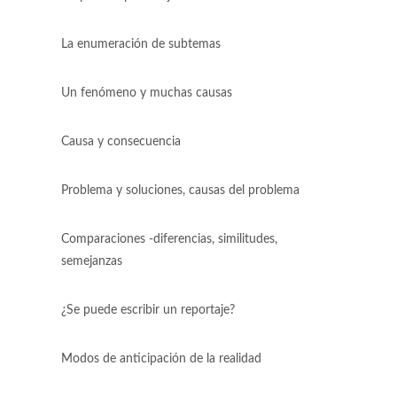
La enumeración de subtemas
Un fenómeno y muchas causas
Causa y consecuencia
Problema y soluciones, causas del problema
Comparaciones -diferencias, similitudes,
semejanzas
¿Se puede escribir un reportaje?
Modos de anticipación de la realidad