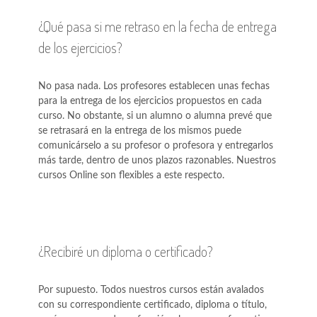
¿Qué pasa si me retraso en la fecha de entrega
de los ejercicios?
No pasa nada. Los profesores establecen unas fechas
para la entrega de los ejercicios propuestos en cada
curso. No obstante, si un alumno o alumna prevé que
se retrasará en la entrega de los mismos puede
comunicárselo a su profesor o profesora y entregarlos
más tarde, dentro de unos plazos razonables. Nuestros
cursos Online son flexibles a este respecto.
¿Recibiré un diploma o certificado?
Por supuesto. Todos nuestros cursos están avalados
con su correspondiente certificado, diploma o título,