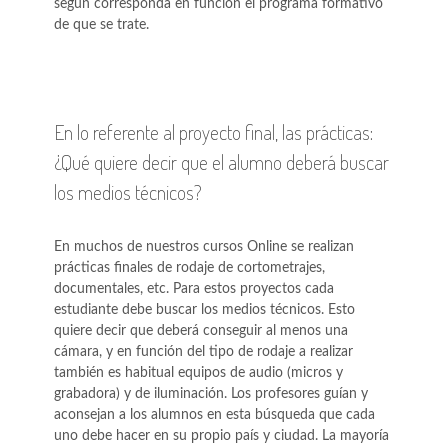
según corresponda en función el programa formativo
de que se trate.
En lo referente al proyecto final, las prácticas:
¿Qué quiere decir que el alumno deberá buscar
los medios técnicos?
En muchos de nuestros cursos Online se realizan
prácticas finales de rodaje de cortometrajes,
documentales, etc. Para estos proyectos cada
estudiante debe buscar los medios técnicos. Esto
quiere decir que deberá conseguir al menos una
cámara, y en función del tipo de rodaje a realizar
también es habitual equipos de audio (micros y
grabadora) y de iluminación. Los profesores guían y
aconsejan a los alumnos en esta búsqueda que cada
uno debe hacer en su propio país y ciudad. La mayoría