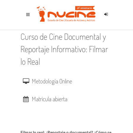
Curso de Cine Documental y
Reportaje Informativo: Filmar
lo Real
Metodología Online
Matrícula abierta