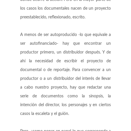
los casos los documentales nacen de un proyecto
preestablecido, reflexionado, escrito.
A menos de ser autoproducido -lo que equivale a
ser autofinanciado- hay que encontrar un
productor primero, un distribuidor después. Y de
ahí la necesidad de escribir el proyecto de
documental o de reportaje. Para convencer a un
productor o a un distribuidor del interés de llevar
a cabo nuestro proyecto, hay que redactar una
serie de documentos como la sinopsis, la
intención del director, los personajes y en ciertos
casos la escaleta y el guión.