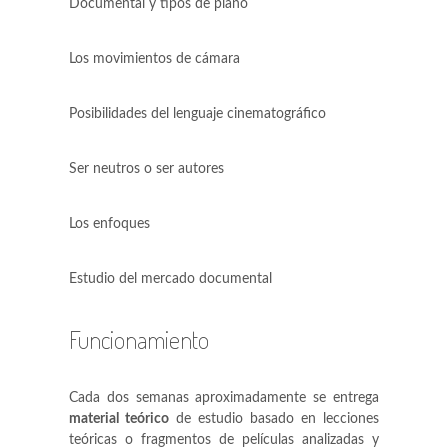
Documental y tipos de plano
Los movimientos de cámara
Posibilidades del lenguaje cinematográfico
Ser neutros o ser autores
Los enfoques
Estudio del mercado documental
Funcionamiento
Cada dos semanas aproximadamente se entrega
material teórico
de estudio basado en lecciones
teóricas o fragmentos de películas analizadas y