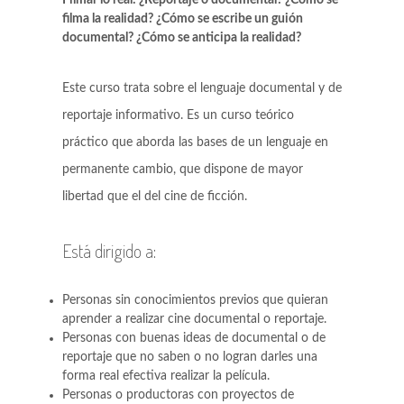
Filmar lo real: ¿Reportaje o documental? ¿Cómo se
filma la realidad? ¿Cómo se escribe un guión
documental? ¿Cómo se anticipa la realidad?
Este curso trata sobre el lenguaje documental y de
reportaje informativo. Es un curso teórico
práctico que aborda las bases de un lenguaje en
permanente cambio, que dispone de mayor
libertad que el del cine de ficción.
Está dirigido a:
Personas sin conocimientos previos que quieran
aprender a realizar cine documental o reportaje.
Personas con buenas ideas de documental o de
reportaje que no saben o no logran darles una
forma real efectiva realizar la película.
Personas o productoras con proyectos de