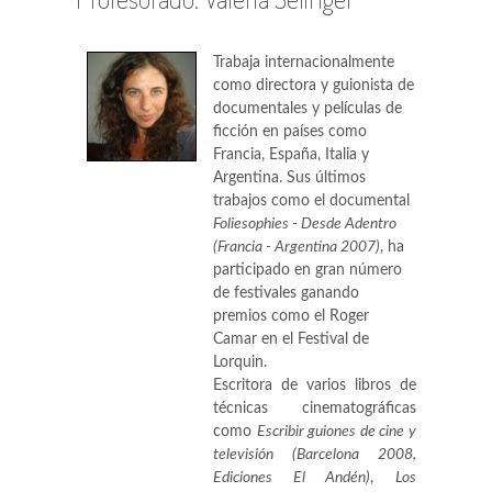
Trabaja internacionalmente
como directora y guionista de
documentales y películas de
ficción en países como
Francia, España, Italia y
Argentina. Sus últimos
trabajos como el documental
Foliesophies - Desde Adentro
(Francia - Argentina 2007)
, ha
participado en gran número
de festivales ganando
premios como el Roger
Camar en el Festival de
Lorquin.
Escritora de varios libros de
técnicas cinematográficas
como
Escribir guiones de cine y
televisión (Barcelona 2008,
Ediciones El Andén)
,
Los