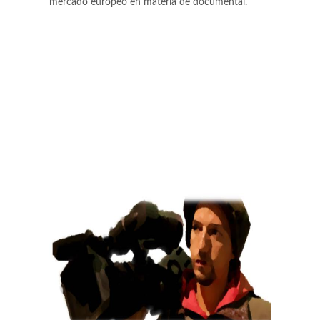
mercado europeo en materia de documental.