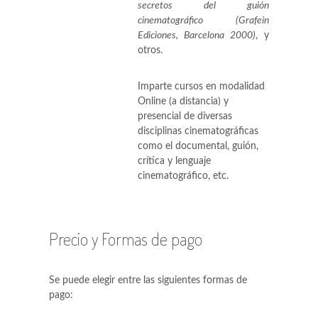
secretos del guión
cinematográfico (Grafein
Ediciones, Barcelona 2000)
, y
otros.
Imparte cursos en modalidad
Online (a distancia) y
presencial de diversas
disciplinas cinematográficas
como el documental, guión,
crítica y lenguaje
cinematográfico, etc.
Precio y Formas de pago
Se puede elegir entre las siguientes formas de
pago: